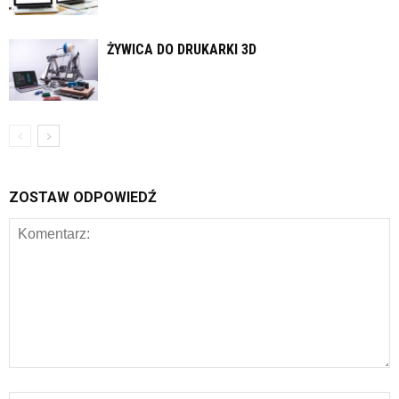
ŻYWICA DO DRUKARKI 3D
ZOSTAW ODPOWIEDŹ