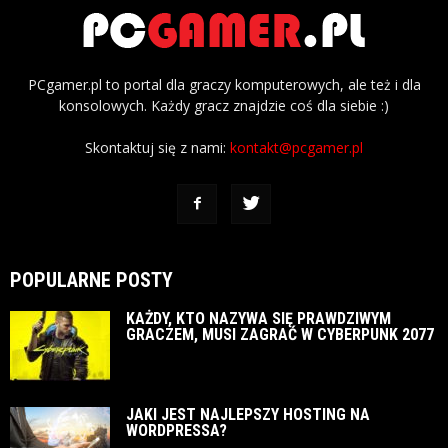
PCgamer.pl to portal dla graczy komputerowych, ale też i dla
konsolowych. Każdy gracz znajdzie coś dla siebie :)
Skontaktuj się z nami:
kontakt@pcgamer.pl
POPULARNE POSTY
KAŻDY, KTO NAZYWA SIĘ PRAWDZIWYM
GRACZEM, MUSI ZAGRAĆ W CYBERPUNK 2077
JAKI JEST NAJLEPSZY HOSTING NA
WORDPRESSA?