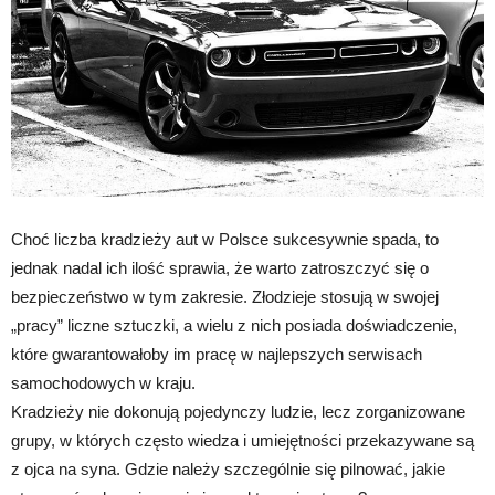
Choć liczba kradzieży aut w Polsce sukcesywnie spada, to
jednak nadal ich ilość sprawia, że warto zatroszczyć się o
bezpieczeństwo w tym zakresie. Złodzieje stosują w swojej
„pracy” liczne sztuczki, a wielu z nich posiada doświadczenie,
które gwarantowałoby im pracę w najlepszych serwisach
samochodowych w kraju.
Kradzieży nie dokonują pojedynczy ludzie, lecz zorganizowane
grupy, w których często wiedza i umiejętności przekazywane są
z ojca na syna. Gdzie należy szczególnie się pilnować, jakie