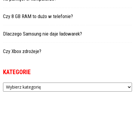
Czy 8 GB RAM to dużo w telefonie?
Dlaczego Samsung nie daje ładowarek?
Czy Xbox zdrożeje?
KATEGORIE
Kategorie