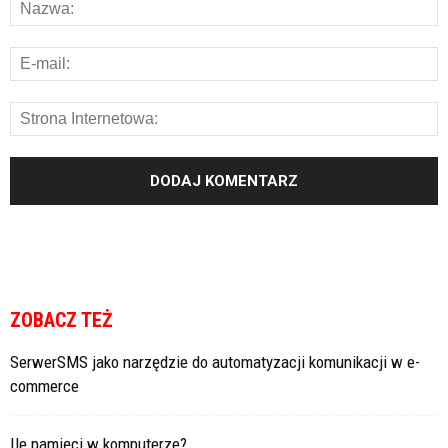
ZOBACZ TEŻ
SerwerSMS jako narzędzie do automatyzacji komunikacji w e-
commerce
Ile pamięci w komputerze?