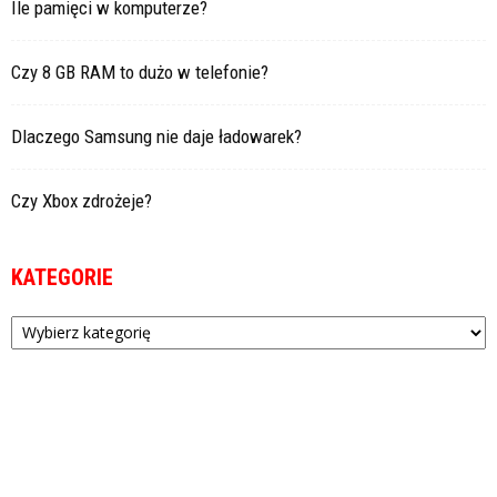
Ile pamięci w komputerze?
Czy 8 GB RAM to dużo w telefonie?
Dlaczego Samsung nie daje ładowarek?
Czy Xbox zdrożeje?
KATEGORIE
Kategorie