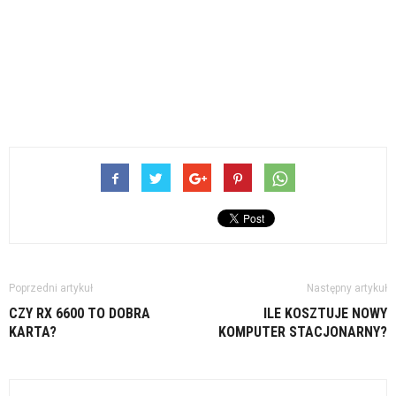
Poprzedni artykuł
Następny artykuł
CZY RX 6600 TO DOBRA
ILE KOSZTUJE NOWY
KARTA?
KOMPUTER STACJONARNY?