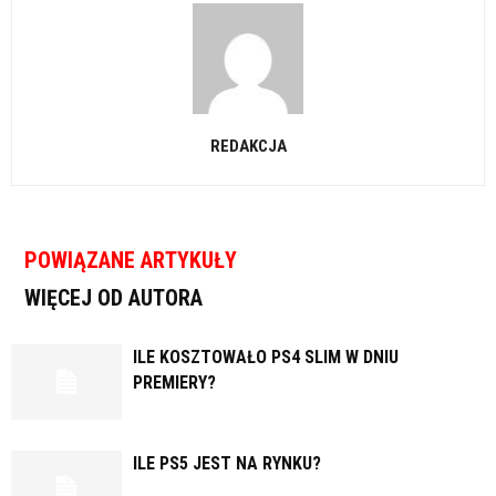
REDAKCJA
POWIĄZANE ARTYKUŁY
WIĘCEJ OD AUTORA
ILE KOSZTOWAŁO PS4 SLIM W DNIU
PREMIERY?
ILE PS5 JEST NA RYNKU?