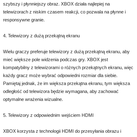
szybszy i płynniejszy obraz. XBOX działa najlepiej na
telewizorach z niskim czasem reakcji, co pozwala na płynne i
responsywne granie.
4. Telewizory z dużą przekątną ekranu
Wielu graczy preferuje telewizory z dużą przekątną ekranu, aby
mieć większe pole widzenia podczas gry. XBOX jest
kompatybilny z telewizorami o różnych przekątnych ekranu, więc
każdy gracz może wybrać odpowiedni rozmiar dla siebie.
Pamiętaj jednak, że im większa przekątna ekranu, tym większa
odległość od telewizora będzie wymagana, aby zachować
optymalne wrażenia wizualne.
5. Telewizory z odpowiednim wejściem HDMI
XBOX korzysta z technologii HDMI do przesyłania obrazu i