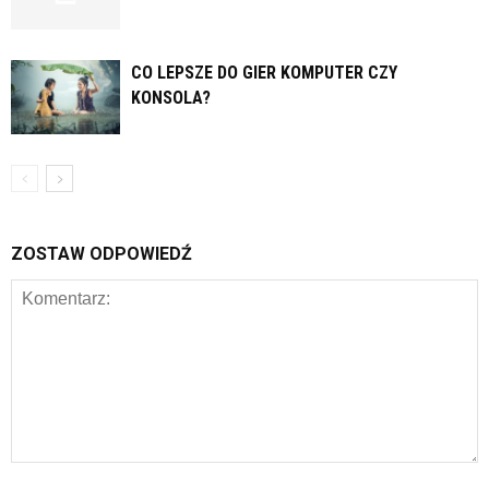
CO LEPSZE DO GIER KOMPUTER CZY
KONSOLA?
ZOSTAW ODPOWIEDŹ