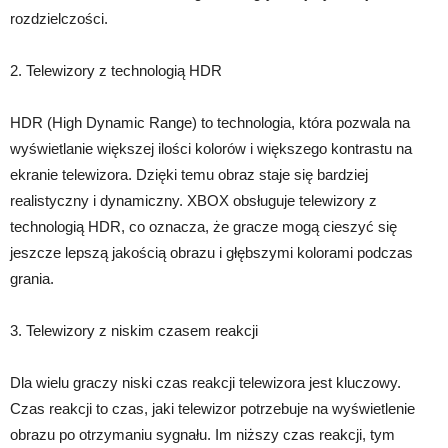
rozdzielczości.
2. Telewizory z technologią HDR
HDR (High Dynamic Range) to technologia, która pozwala na
wyświetlanie większej ilości kolorów i większego kontrastu na
ekranie telewizora. Dzięki temu obraz staje się bardziej
realistyczny i dynamiczny. XBOX obsługuje telewizory z
technologią HDR, co oznacza, że ​​gracze mogą cieszyć się
jeszcze lepszą jakością obrazu i głębszymi kolorami podczas
grania.
3. Telewizory z niskim czasem reakcji
Dla wielu graczy niski czas reakcji telewizora jest kluczowy.
Czas reakcji to czas, jaki telewizor potrzebuje na wyświetlenie
obrazu po otrzymaniu sygnału. Im niższy czas reakcji, tym