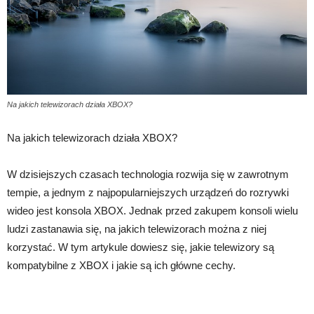
Na jakich telewizorach działa XBOX?
Na jakich telewizorach działa XBOX?
W dzisiejszych czasach technologia rozwija się w zawrotnym
tempie, a jednym z najpopularniejszych urządzeń do rozrywki
wideo jest konsola XBOX. Jednak przed zakupem konsoli wielu
ludzi zastanawia się, na jakich telewizorach można z niej
korzystać. W tym artykule dowiesz się, jakie telewizory są
kompatybilne z XBOX i jakie są ich główne cechy.