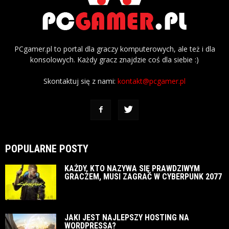
PCgamer.pl to portal dla graczy komputerowych, ale też i dla
konsolowych. Każdy gracz znajdzie coś dla siebie :)
Skontaktuj się z nami:
kontakt@pcgamer.pl
POPULARNE POSTY
KAŻDY, KTO NAZYWA SIĘ PRAWDZIWYM
GRACZEM, MUSI ZAGRAĆ W CYBERPUNK 2077
JAKI JEST NAJLEPSZY HOSTING NA
WORDPRESSA?