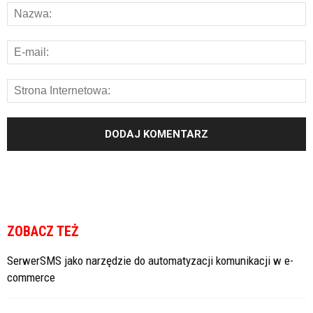
ZOBACZ TEŻ
SerwerSMS jako narzędzie do automatyzacji komunikacji w e-
commerce