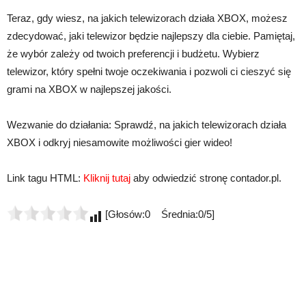
Teraz, gdy wiesz, na jakich telewizorach działa XBOX, możesz
zdecydować, jaki telewizor będzie najlepszy dla ciebie. Pamiętaj,
że wybór zależy od twoich preferencji i budżetu. Wybierz
telewizor, który spełni twoje oczekiwania i pozwoli ci cieszyć się
grami na XBOX w najlepszej jakości.
Wezwanie do działania: Sprawdź, na jakich telewizorach działa
XBOX i odkryj niesamowite możliwości gier wideo!
Link tagu HTML:
Kliknij tutaj
aby odwiedzić stronę contador.pl.
[Głosów:0 Średnia:0/5]