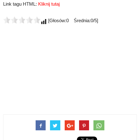
Link tagu HTML:
Kliknij tutaj
[Głosów:0 Średnia:0/5]