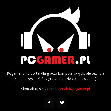
PCgamer.pl to portal dla graczy komputerowych, ale też i dla
konsolowych. Każdy gracz znajdzie coś dla siebie :)
Skontaktuj się z nami:
kontakt@pcgamer.pl