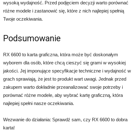
wysoką wydajność. Przed podjęciem decyzji warto porównać
różne modele i zastanowić się, które z nich najlepiej spełnią
Twoje oczekiwania.
Podsumowanie
RX 6600 to karta graficzna, która może być doskonałym
wyborem dla osób, które chcą cieszyć się grami w wysokiej
jakości. Jej imponujące specyfikacje techniczne i wydajność w
grach sprawiają, że jest to produkt wart uwagi. Jednak przed
zakupem warto dokładnie przeanalizować swoje potrzeby i
porównać różne modele, aby wybrać kartę graficzną, która
najlepiej spełni nasze oczekiwania.
Wezwanie do działania: Sprawdź sam, czy RX 6600 to dobra
karta!