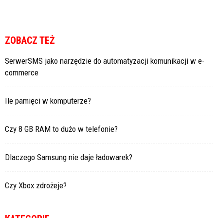
ZOBACZ TEŻ
SerwerSMS jako narzędzie do automatyzacji komunikacji w e-
commerce
Ile pamięci w komputerze?
Czy 8 GB RAM to dużo w telefonie?
Dlaczego Samsung nie daje ładowarek?
Czy Xbox zdrożeje?