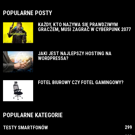
POPULARNE POSTY
KAŻDY, KTO NAZYWA SIĘ PRAWDZIWYM
GRACZEM, MUSI ZAGRAĆ W CYBERPUNK 2077
JAKI JEST NAJLEPSZY HOSTING NA
WORDPRESSA?
FOTEL BIUROWY CZY FOTEL GAMINGOWY?
POPULARNE KATEGORIE
299
TESTY SMARTFONÓW