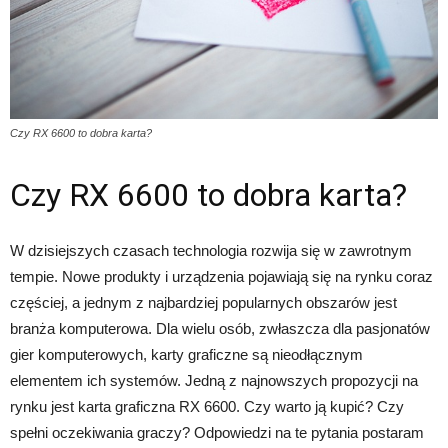
Czy RX 6600 to dobra karta?
Czy RX 6600 to dobra karta?
W dzisiejszych czasach technologia rozwija się w zawrotnym
tempie. Nowe produkty i urządzenia pojawiają się na rynku coraz
częściej, a jednym z najbardziej popularnych obszarów jest
branża komputerowa. Dla wielu osób, zwłaszcza dla pasjonatów
gier komputerowych, karty graficzne są nieodłącznym
elementem ich systemów. Jedną z najnowszych propozycji na
rynku jest karta graficzna RX 6600. Czy warto ją kupić? Czy
spełni oczekiwania graczy? Odpowiedzi na te pytania postaram