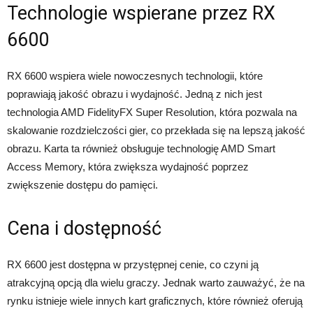
Technologie wspierane przez RX
6600
RX 6600 wspiera wiele nowoczesnych technologii, które
poprawiają jakość obrazu i wydajność. Jedną z nich jest
technologia AMD FidelityFX Super Resolution, która pozwala na
skalowanie rozdzielczości gier, co przekłada się na lepszą jakość
obrazu. Karta ta również obsługuje technologię AMD Smart
Access Memory, która zwiększa wydajność poprzez
zwiększenie dostępu do pamięci.
Cena i dostępność
RX 6600 jest dostępna w przystępnej cenie, co czyni ją
atrakcyjną opcją dla wielu graczy. Jednak warto zauważyć, że na
rynku istnieje wiele innych kart graficznych, które również oferują