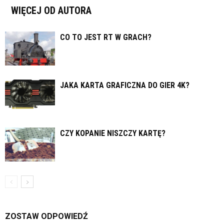
WIĘCEJ OD AUTORA
CO TO JEST RT W GRACH?
JAKA KARTA GRAFICZNA DO GIER 4K?
CZY KOPANIE NISZCZY KARTĘ?
ZOSTAW ODPOWIEDŹ