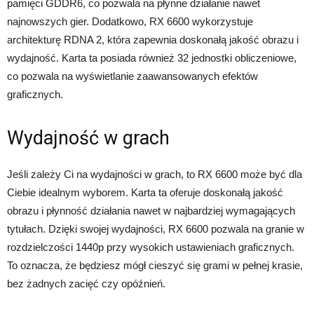
pamięci GDDR6, co pozwala na płynne działanie nawet
najnowszych gier. Dodatkowo, RX 6600 wykorzystuje
architekturę RDNA 2, która zapewnia doskonałą jakość obrazu i
wydajność. Karta ta posiada również 32 jednostki obliczeniowe,
co pozwala na wyświetlanie zaawansowanych efektów
graficznych.
Wydajność w grach
Jeśli zależy Ci na wydajności w grach, to RX 6600 może być dla
Ciebie idealnym wyborem. Karta ta oferuje doskonałą jakość
obrazu i płynność działania nawet w najbardziej wymagających
tytułach. Dzięki swojej wydajności, RX 6600 pozwala na granie w
rozdzielczości 1440p przy wysokich ustawieniach graficznych.
To oznacza, że będziesz mógł cieszyć się grami w pełnej krasie,
bez żadnych zacięć czy opóźnień.