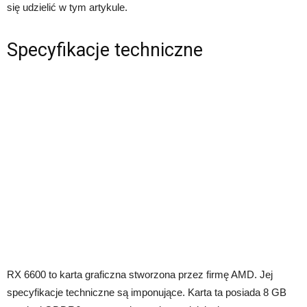
się udzielić w tym artykule.
Specyfikacje techniczne
RX 6600 to karta graficzna stworzona przez firmę AMD. Jej
specyfikacje techniczne są imponujące. Karta ta posiada 8 GB