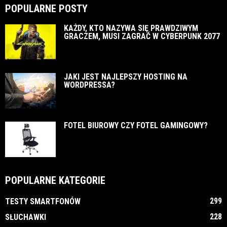
POPULARNE POSTY
KAŻDY, KTO NAZYWA SIĘ PRAWDZIWYM
GRACZEM, MUSI ZAGRAĆ W CYBERPUNK 2077
JAKI JEST NAJLEPSZY HOSTING NA
WORDPRESSA?
FOTEL BIUROWY CZY FOTEL GAMINGOWY?
POPULARNE KATEGORIE
299
TESTY SMARTFONÓW
228
SŁUCHAWKI