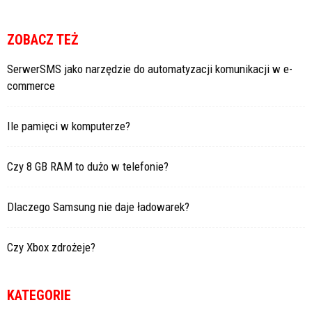
ZOBACZ TEŻ
SerwerSMS jako narzędzie do automatyzacji komunikacji w e-
commerce
Ile pamięci w komputerze?
Czy 8 GB RAM to dużo w telefonie?
Dlaczego Samsung nie daje ładowarek?
Czy Xbox zdrożeje?
KATEGORIE