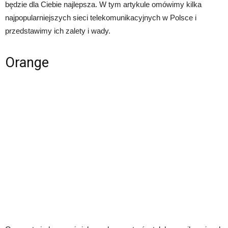
będzie dla Ciebie najlepsza. W tym artykule omówimy kilka
najpopularniejszych sieci telekomunikacyjnych w Polsce i
przedstawimy ich zalety i wady.
Orange