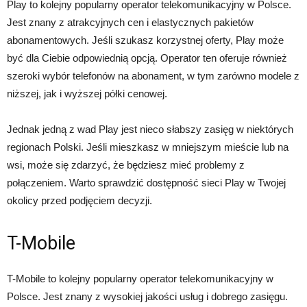
Play to kolejny popularny operator telekomunikacyjny w Polsce.
Jest znany z atrakcyjnych cen i elastycznych pakietów
abonamentowych. Jeśli szukasz korzystnej oferty, Play może
być dla Ciebie odpowiednią opcją. Operator ten oferuje również
szeroki wybór telefonów na abonament, w tym zarówno modele z
niższej, jak i wyższej półki cenowej.
Jednak jedną z wad Play jest nieco słabszy zasięg w niektórych
regionach Polski. Jeśli mieszkasz w mniejszym mieście lub na
wsi, może się zdarzyć, że będziesz mieć problemy z
połączeniem. Warto sprawdzić dostępność sieci Play w Twojej
okolicy przed podjęciem decyzji.
T-Mobile
T-Mobile to kolejny popularny operator telekomunikacyjny w
Polsce. Jest znany z wysokiej jakości usług i dobrego zasięgu.