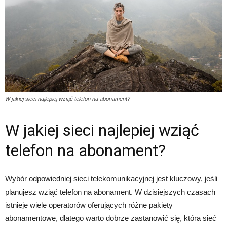
W jakiej sieci najlepiej wziąć telefon na abonament?
W jakiej sieci najlepiej wziąć
telefon na abonament?
Wybór odpowiedniej sieci telekomunikacyjnej jest kluczowy, jeśli
planujesz wziąć telefon na abonament. W dzisiejszych czasach
istnieje wiele operatorów oferujących różne pakiety
abonamentowe, dlatego warto dobrze zastanowić się, która sieć