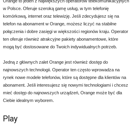
Orange to jeden z największych operatorów telekomunikacyjnych
w Polsce. Oferuje szeroką gamę usług, w tym telefonię
komórkową, internet oraz telewizję. Jeśli zdecydujesz się na
telefon na abonament w Orange, możesz liczyć na stabilne
połączenia i dobre zasięgi w większości regionów kraju. Operator
ten oferuje również atrakcyjne pakiety abonamentowe, które
mogą być dostosowane do Twoich indywidualnych potrzeb.
Jedną z głównych zalet Orange jest również dostęp do
najnowszych technologii. Operator ten często wprowadza na
rynek nowe modele telefonów, które są dostępne dla klientów na
abonament. Jeśli interesujesz się nowymi technologiami i chcesz
mieć dostęp do najnowszych urządzeń, Orange może być dla
Ciebie idealnym wyborem.
Play