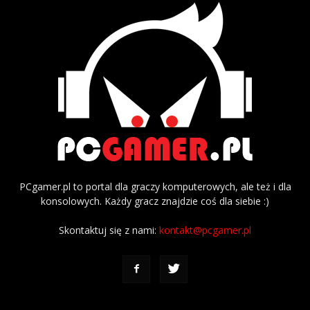
PCgamer.pl to portal dla graczy komputerowych, ale też i dla
konsolowych. Każdy gracz znajdzie coś dla siebie :)
Skontaktuj się z nami:
kontakt@pcgamer.pl