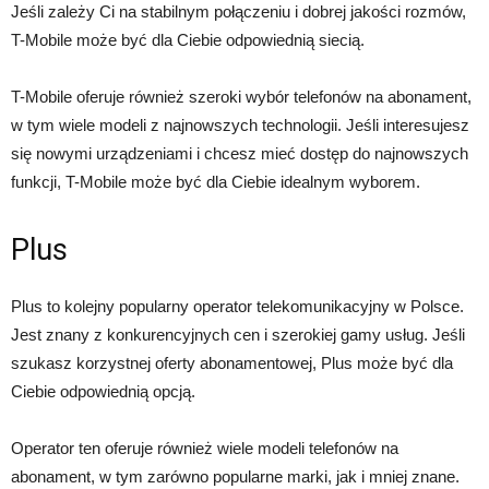
Jeśli zależy Ci na stabilnym połączeniu i dobrej jakości rozmów,
T-Mobile może być dla Ciebie odpowiednią siecią.
T-Mobile oferuje również szeroki wybór telefonów na abonament,
w tym wiele modeli z najnowszych technologii. Jeśli interesujesz
się nowymi urządzeniami i chcesz mieć dostęp do najnowszych
funkcji, T-Mobile może być dla Ciebie idealnym wyborem.
Plus
Plus to kolejny popularny operator telekomunikacyjny w Polsce.
Jest znany z konkurencyjnych cen i szerokiej gamy usług. Jeśli
szukasz korzystnej oferty abonamentowej, Plus może być dla
Ciebie odpowiednią opcją.
Operator ten oferuje również wiele modeli telefonów na
abonament, w tym zarówno popularne marki, jak i mniej znane.