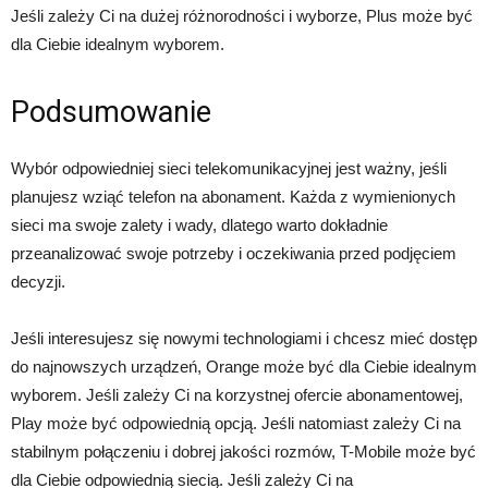
Jeśli zależy Ci na dużej różnorodności i wyborze, Plus może być
dla Ciebie idealnym wyborem.
Podsumowanie
Wybór odpowiedniej sieci telekomunikacyjnej jest ważny, jeśli
planujesz wziąć telefon na abonament. Każda z wymienionych
sieci ma swoje zalety i wady, dlatego warto dokładnie
przeanalizować swoje potrzeby i oczekiwania przed podjęciem
decyzji.
Jeśli interesujesz się nowymi technologiami i chcesz mieć dostęp
do najnowszych urządzeń, Orange może być dla Ciebie idealnym
wyborem. Jeśli zależy Ci na korzystnej ofercie abonamentowej,
Play może być odpowiednią opcją. Jeśli natomiast zależy Ci na
stabilnym połączeniu i dobrej jakości rozmów, T-Mobile może być
dla Ciebie odpowiednią siecią. Jeśli zależy Ci na