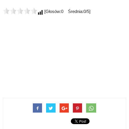
[Głosów:0 Średnia:0/5]