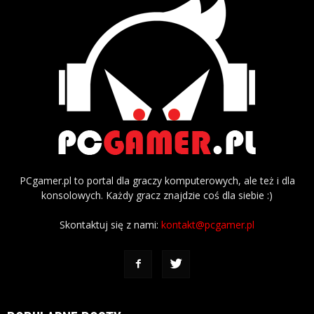
PCgamer.pl to portal dla graczy komputerowych, ale też i dla
konsolowych. Każdy gracz znajdzie coś dla siebie :)
Skontaktuj się z nami:
kontakt@pcgamer.pl