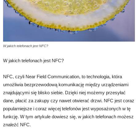
W jakich telefonach jest NFC?
W jakich telefonach jest NFC?
NFC, czyli Near Field Communication, to technologia, która
umożliwia bezprzewodową komunikację między urządzeniami
znajdującymi się blisko siebie. Dzięki niej możemy przesyłać
dane, płacić za zakupy czy nawet otwierać drzwi. NFC jest coraz
popularniejsze i coraz więcej telefonów jest wyposażonych w tę
funkcję. W tym artykule dowiesz się, w jakich telefonach możesz
znaleźć NFC.