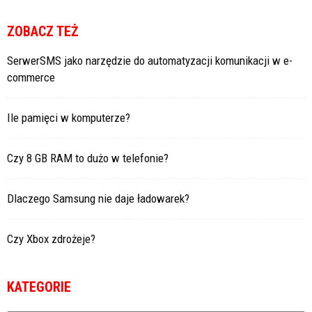
ZOBACZ TEŻ
SerwerSMS jako narzędzie do automatyzacji komunikacji w e-
commerce
Ile pamięci w komputerze?
Czy 8 GB RAM to dużo w telefonie?
Dlaczego Samsung nie daje ładowarek?
Czy Xbox zdrożeje?
KATEGORIE
Kategorie