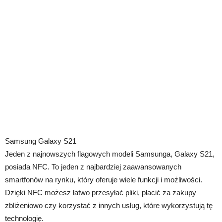
Samsung Galaxy S21
Jeden z najnowszych flagowych modeli Samsunga, Galaxy S21,
posiada NFC. To jeden z najbardziej zaawansowanych
smartfonów na rynku, który oferuje wiele funkcji i możliwości.
Dzięki NFC możesz łatwo przesyłać pliki, płacić za zakupy
zbliżeniowo czy korzystać z innych usług, które wykorzystują tę
technologię.