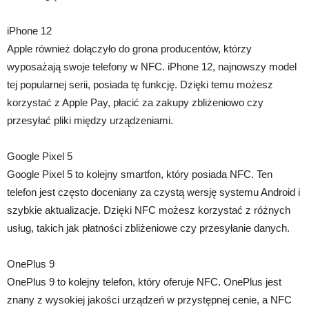
iPhone 12
Apple również dołączyło do grona producentów, którzy
wyposażają swoje telefony w NFC. iPhone 12, najnowszy model
tej popularnej serii, posiada tę funkcję. Dzięki temu możesz
korzystać z Apple Pay, płacić za zakupy zbliżeniowo czy
przesyłać pliki między urządzeniami.
Google Pixel 5
Google Pixel 5 to kolejny smartfon, który posiada NFC. Ten
telefon jest często doceniany za czystą wersję systemu Android i
szybkie aktualizacje. Dzięki NFC możesz korzystać z różnych
usług, takich jak płatności zbliżeniowe czy przesyłanie danych.
OnePlus 9
OnePlus 9 to kolejny telefon, który oferuje NFC. OnePlus jest
znany z wysokiej jakości urządzeń w przystępnej cenie, a NFC