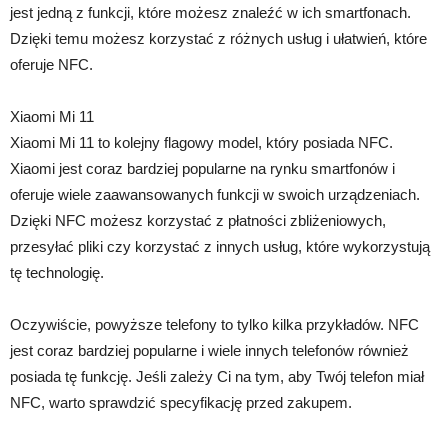
jest jedną z funkcji, które możesz znaleźć w ich smartfonach.
Dzięki temu możesz korzystać z różnych usług i ułatwień, które
oferuje NFC.
Xiaomi Mi 11
Xiaomi Mi 11 to kolejny flagowy model, który posiada NFC.
Xiaomi jest coraz bardziej popularne na rynku smartfonów i
oferuje wiele zaawansowanych funkcji w swoich urządzeniach.
Dzięki NFC możesz korzystać z płatności zbliżeniowych,
przesyłać pliki czy korzystać z innych usług, które wykorzystują
tę technologię.
Oczywiście, powyższe telefony to tylko kilka przykładów. NFC
jest coraz bardziej popularne i wiele innych telefonów również
posiada tę funkcję. Jeśli zależy Ci na tym, aby Twój telefon miał
NFC, warto sprawdzić specyfikację przed zakupem.