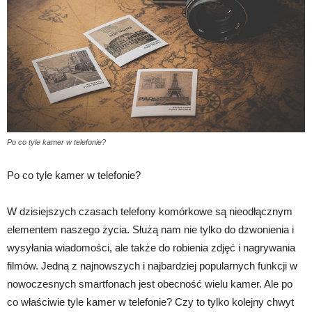
Po co tyle kamer w telefonie?
Po co tyle kamer w telefonie?
W dzisiejszych czasach telefony komórkowe są nieodłącznym
elementem naszego życia. Służą nam nie tylko do dzwonienia i
wysyłania wiadomości, ale także do robienia zdjęć i nagrywania
filmów. Jedną z najnowszych i najbardziej popularnych funkcji w
nowoczesnych smartfonach jest obecność wielu kamer. Ale po
co właściwie tyle kamer w telefonie? Czy to tylko kolejny chwyt