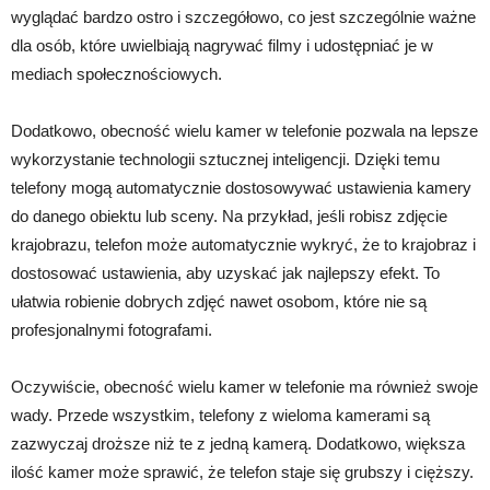
wyglądać bardzo ostro i szczegółowo, co jest szczególnie ważne
dla osób, które uwielbiają nagrywać filmy i udostępniać je w
mediach społecznościowych.
Dodatkowo, obecność wielu kamer w telefonie pozwala na lepsze
wykorzystanie technologii sztucznej inteligencji. Dzięki temu
telefony mogą automatycznie dostosowywać ustawienia kamery
do danego obiektu lub sceny. Na przykład, jeśli robisz zdjęcie
krajobrazu, telefon może automatycznie wykryć, że to krajobraz i
dostosować ustawienia, aby uzyskać jak najlepszy efekt. To
ułatwia robienie dobrych zdjęć nawet osobom, które nie są
profesjonalnymi fotografami.
Oczywiście, obecność wielu kamer w telefonie ma również swoje
wady. Przede wszystkim, telefony z wieloma kamerami są
zazwyczaj droższe niż te z jedną kamerą. Dodatkowo, większa
ilość kamer może sprawić, że telefon staje się grubszy i cięższy.