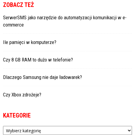
ZOBACZ TEŻ
SerwerSMS jako narzędzie do automatyzacji komunikacji w e-
commerce
Ile pamięci w komputerze?
Czy 8 GB RAM to dużo w telefonie?
Dlaczego Samsung nie daje ładowarek?
Czy Xbox zdrożeje?
KATEGORIE
Kategorie