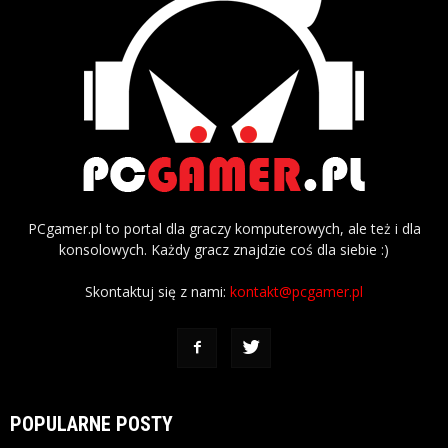
PCgamer.pl to portal dla graczy komputerowych, ale też i dla
konsolowych. Każdy gracz znajdzie coś dla siebie :)
Skontaktuj się z nami:
kontakt@pcgamer.pl
POPULARNE POSTY