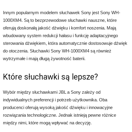
Innym popularnym modelem słuchawek Sony jest Sony WH-
1000XM4. Są to bezprzewodowe słuchawki nauszne, które
oferują doskonałą jakość dźwięku i komfort noszenia. Mają
wbudowany system redukcji hałasu i funkcję adaptacyjnego
sterowania dźwiękiem, która automatycznie dostosowuje dźwięk
do otoczenia. Słuchawki Sony WH-1000XM4 są również
wytrzymałe i mają długą żywotność baterii.
Które słuchawki są lepsze?
Wybór między słuchawkami JBL a Sony zależy od
indywidualnych preferencji i potrzeb użytkownika. Oba
producenci oferują wysoką jakość dźwięku i innowacyjne
rozwiązania technologiczne. Jednak istnieją pewne różnice
między nimi, które mogą wpływać na decyzję.