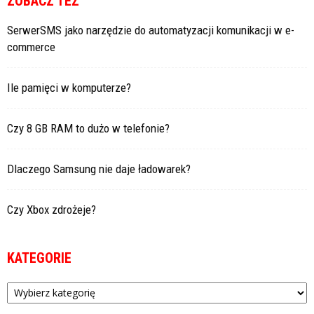
ZOBACZ TEŻ
SerwerSMS jako narzędzie do automatyzacji komunikacji w e-
commerce
Ile pamięci w komputerze?
Czy 8 GB RAM to dużo w telefonie?
Dlaczego Samsung nie daje ładowarek?
Czy Xbox zdrożeje?
KATEGORIE
Kategorie