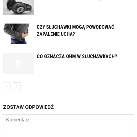
CZY SŁUCHAWKI MOGĄ POWODOWAĆ
ZAPALENIE UCHA?
CO OZNACZA OHM W SŁUCHAWKACH?
ZOSTAW ODPOWIEDŹ