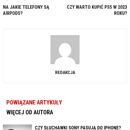
NA JAKIE TELEFONY SĄ
CZY WARTO KUPIĆ PS5 W 2023
AIRPODS?
ROKU?
REDAKCJA
POWIĄZANE ARTYKUŁY
WIĘCEJ OD AUTORA
CZY SŁUCHAWKI SONY PASUJĄ DO IPHONE?