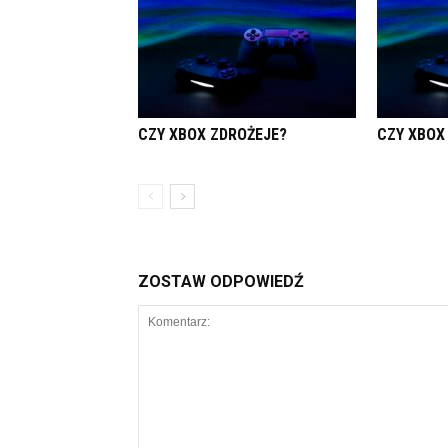
CZY XBOX ZDROŻEJE?
CZY XBOX
ZOSTAW ODPOWIEDŹ