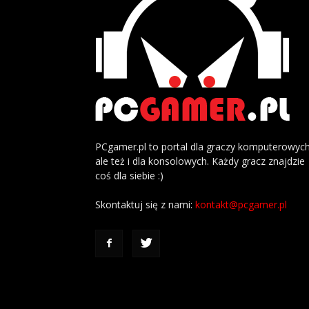
PCgamer.pl to portal dla graczy komputerowych
ale też i dla konsolowych. Każdy gracz znajdzie
coś dla siebie :)
Skontaktuj się z nami:
kontakt@pcgamer.pl