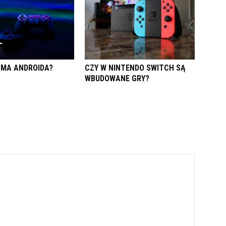
 MA ANDROIDA?
CZY W NINTENDO SWITCH SĄ
WBUDOWANE GRY?