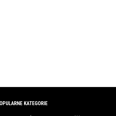
OPULARNE KATEGORIE