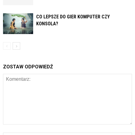
CO LEPSZE DO GIER KOMPUTER CZY
KONSOLA?
ZOSTAW ODPOWIEDŹ