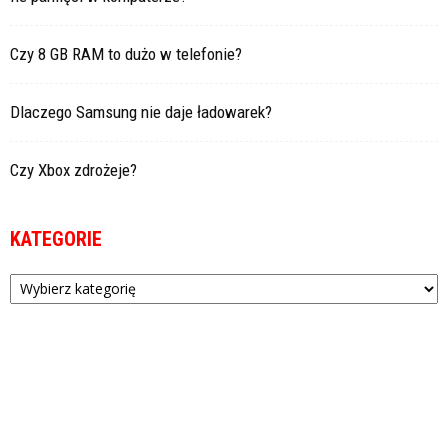
Czy 8 GB RAM to dużo w telefonie?
Dlaczego Samsung nie daje ładowarek?
Czy Xbox zdrożeje?
KATEGORIE
Kategorie