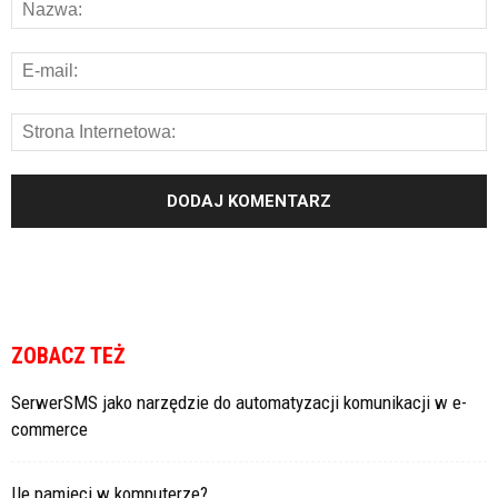
ZOBACZ TEŻ
SerwerSMS jako narzędzie do automatyzacji komunikacji w e-
commerce
Ile pamięci w komputerze?