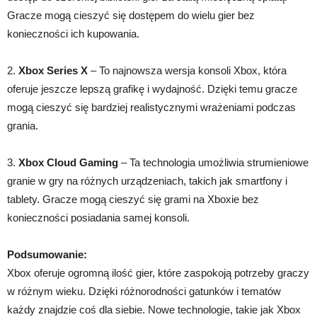
Gracze mogą cieszyć się dostępem do wielu gier bez
konieczności ich kupowania.
2.
Xbox Series X
– To najnowsza wersja konsoli Xbox, która
oferuje jeszcze lepszą grafikę i wydajność. Dzięki temu gracze
mogą cieszyć się bardziej realistycznymi wrażeniami podczas
grania.
3.
Xbox Cloud Gaming
– Ta technologia umożliwia strumieniowe
granie w gry na różnych urządzeniach, takich jak smartfony i
tablety. Gracze mogą cieszyć się grami na Xboxie bez
konieczności posiadania samej konsoli.
Podsumowanie:
Xbox oferuje ogromną ilość gier, które zaspokoją potrzeby graczy
w różnym wieku. Dzięki różnorodności gatunków i tematów
każdy znajdzie coś dla siebie. Nowe technologie, takie jak Xbox