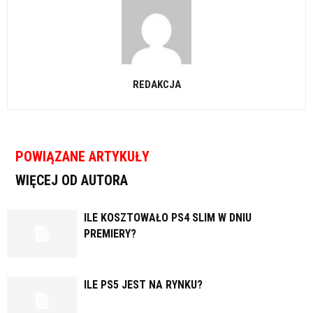
REDAKCJA
POWIĄZANE ARTYKUŁY
WIĘCEJ OD AUTORA
ILE KOSZTOWAŁO PS4 SLIM W DNIU
PREMIERY?
ILE PS5 JEST NA RYNKU?