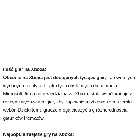
Ilość gier na Xboxa:
Obecnie na Xboxa jest dostępnych tysiące gier
, zarówno tych
wydanych na płytach, jak i tych dostępnych do pobrania.
Microsoft, firma odpowiedzialna za Xboxa, stale współpracuje z
różnymi wydawcami gier, aby zapewnić użytkownikom szeroki
wybór. Dzięki temu gracze mogą cieszyć się różnorodnością
gatunków i tematów.
Najpopularniejsze gry na Xboxa: