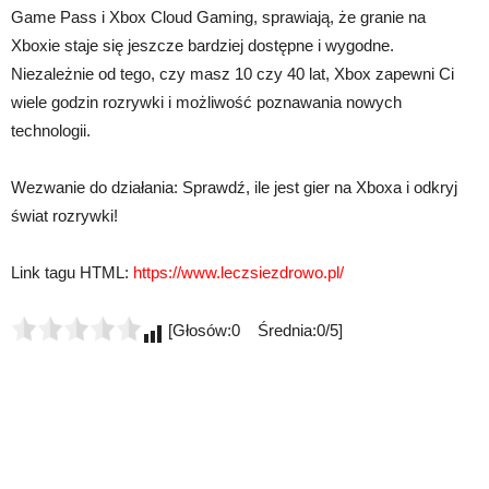
Game Pass i Xbox Cloud Gaming, sprawiają, że granie na
Xboxie staje się jeszcze bardziej dostępne i wygodne.
Niezależnie od tego, czy masz 10 czy 40 lat, Xbox zapewni Ci
wiele godzin rozrywki i możliwość poznawania nowych
technologii.
Wezwanie do działania: Sprawdź, ile jest gier na Xboxa i odkryj
świat rozrywki!
Link tagu HTML:
https://www.leczsiezdrowo.pl/
[Głosów:0 Średnia:0/5]