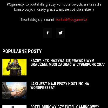
PCgamer.pl to portal dla graczy komputerowych, ale też i dla
konsolowych. Każdy gracz znajdzie coś dla siebie :)
Skontaktuj się z nami:
kontakt@pcgamer.pl
POPULARNE POSTY
KAŻDY, KTO NAZYWA SIĘ PRAWDZIWYM
GRACZEM, MUSI ZAGRAĆ W CYBERPUNK 2077
JAKI JEST NAJLEPSZY HOSTING NA
WORDPRESSA?
FOTEL BIUROWY CZY FOTEL GAMINGOWY?