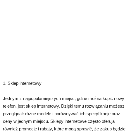
1. Sklep internetowy
Jednym z najpopularniejszych miejsc, gdzie można kupić nowy
telefon, jest sklep internetowy. Dzięki temu rozwiązaniu możesz
przeglądać różne modele i porównywać ich specyfikacje oraz
ceny w jednym miejscu. Sklepy internetowe często oferują
również promocje i rabaty, które mogą sprawić, że zakup będzie