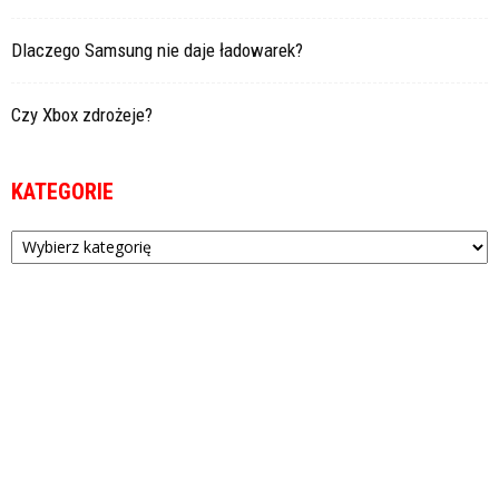
Dlaczego Samsung nie daje ładowarek?
Czy Xbox zdrożeje?
KATEGORIE
Kategorie