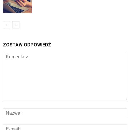
ZOSTAW ODPOWIEDŹ