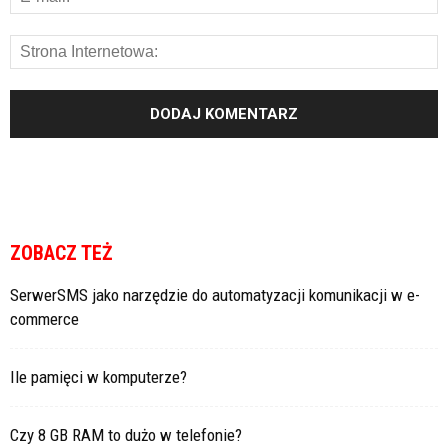
ZOBACZ TEŻ
SerwerSMS jako narzędzie do automatyzacji komunikacji w e-
commerce
Ile pamięci w komputerze?
Czy 8 GB RAM to dużo w telefonie?