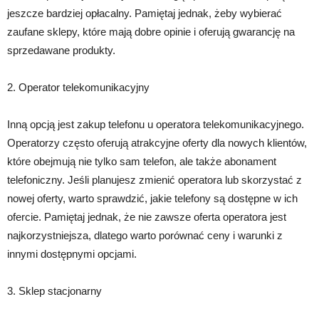
jeszcze bardziej opłacalny. Pamiętaj jednak, żeby wybierać
zaufane sklepy, które mają dobre opinie i oferują gwarancję na
sprzedawane produkty.
2. Operator telekomunikacyjny
Inną opcją jest zakup telefonu u operatora telekomunikacyjnego.
Operatorzy często oferują atrakcyjne oferty dla nowych klientów,
które obejmują nie tylko sam telefon, ale także abonament
telefoniczny. Jeśli planujesz zmienić operatora lub skorzystać z
nowej oferty, warto sprawdzić, jakie telefony są dostępne w ich
ofercie. Pamiętaj jednak, że nie zawsze oferta operatora jest
najkorzystniejsza, dlatego warto porównać ceny i warunki z
innymi dostępnymi opcjami.
3. Sklep stacjonarny