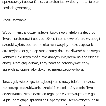
sprzedawcy i upewnić się, że telefon jest w dobrym stanie oraz
posiada gwarancję.
Podsumowanie
Wybór miejsca, gdzie najlepiej kupić nowy telefon, zależy od
Twoich preferencji i potrzeb. Sklep internetowy oferuje wygodę i
szeroki wybór, operator telekomunikacyjny może zapewnić
atrakcyjne oferty, sklep stacjonarny daje możliwość osobistego
kontaktu, a Allegro może być dobrym miejscem na znalezienie
okazji. Pamiętaj jednak, żeby zawsze porównywać ceny i
sprawdzać opinie, aby dokonać najlepszego wyboru.
Teraz, gdy wiesz, gdzie najlepiej kupić nowy telefon, możesz
rozpocząć poszukiwania i znaleźć model, który spełni Twoje
oczekiwania. Niezależnie od tego, gdzie zdecydujesz się go
kupić, pamiętaj o sprawdzeniu specyfikacji technicznych, opinii