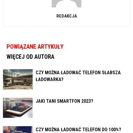
REDAKCJA
POWIĄZANE ARTYKUŁY
WIĘCEJ OD AUTORA
CZY MOŻNA ŁADOWAĆ TELEFON SŁABSZA
ŁADOWARKA?
JAKI TANI SMARTFON 2023?
CZY MOŻNA ŁADOWAĆ TELEFON DO 100%?