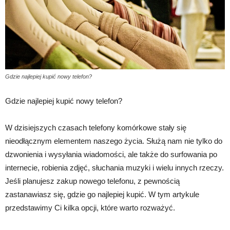
Gdzie najlepiej kupić nowy telefon?
Gdzie najlepiej kupić nowy telefon?
W dzisiejszych czasach telefony komórkowe stały się
nieodłącznym elementem naszego życia. Służą nam nie tylko do
dzwonienia i wysyłania wiadomości, ale także do surfowania po
internecie, robienia zdjęć, słuchania muzyki i wielu innych rzeczy.
Jeśli planujesz zakup nowego telefonu, z pewnością
zastanawiasz się, gdzie go najlepiej kupić. W tym artykule
przedstawimy Ci kilka opcji, które warto rozważyć.