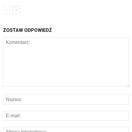
ZOSTAW ODPOWIEDŹ