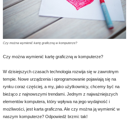
Czy można wymienić kartę graficzną w komputerze?
Czy można wymienić kartę graficzną w komputerze?
W dzisiejszych czasach technologia rozwija się w zawrotnym
tempie. Nowe urządzenia i oprogramowanie pojawiają się na
rynku coraz częściej, a my, jako użytkownicy, chcemy być na
bieżąco z najnowszymi trendami. Jednym z najważniejszych
elementów komputera, który wpływa na jego wydajność i
możliwości, jest karta graficzna. Ale czy można ją wymienić w
naszym komputerze? Odpowiedź brzmi: tak!