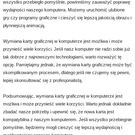
wszystko przebiegło pomyślnie, powinniśmy zauważyć poprawę
wydajności naszego komputera. Możemy uruchomić ulubione
gry czy programy graficzne i cieszyć się lepszą jakością obrazu i
płynniejszą animacją.
Wymiana karty graficznej w komputerze jest możliwa i może
przynieść wiele korzyści. Jeśli nasz komputer nie radzi sobie już
tak dobrze z najnowszymi technologiami, warto rozważyć tę
opcję. Pamiętajmy jednak, że wymiana karty graficznej może być
skomplikowanym procesem, dlatego jeśli nie czujemy się pewni,
lepiej skonsultować się z profesjonalistą.
Podsumowując, wymiana karty graficznej w komputerze jest
możliwa i może przynieść wiele korzyści. Warto jednak dokładnie
zbadać nasze potrzeby i upewnić się, że nowa karta jest
kompatybilna z naszym komputerem. Jeśli wszystko przebiegnie
pomyślnie, będziemy mogli cieszyć się lepszą wydajnością i