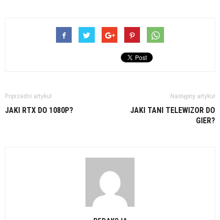
Poprzedni artykuł
Następny artykuł
JAKI RTX DO 1080P?
JAKI TANI TELEWIZOR DO
GIER?