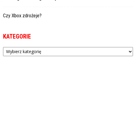
Czy Xbox zdrożeje?
KATEGORIE
Kategorie