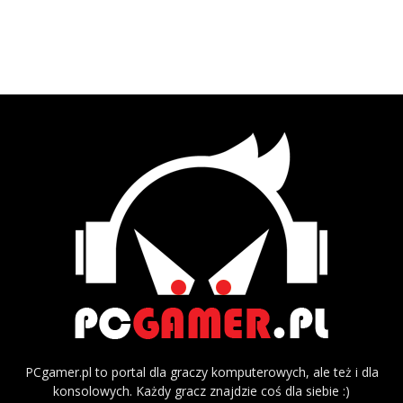
PCgamer.pl to portal dla graczy komputerowych, ale też i dla
konsolowych. Każdy gracz znajdzie coś dla siebie :)