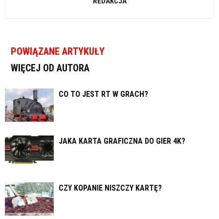
REDAKCJA
POWIĄZANE ARTYKUŁY
WIĘCEJ OD AUTORA
CO TO JEST RT W GRACH?
JAKA KARTA GRAFICZNA DO GIER 4K?
CZY KOPANIE NISZCZY KARTĘ?