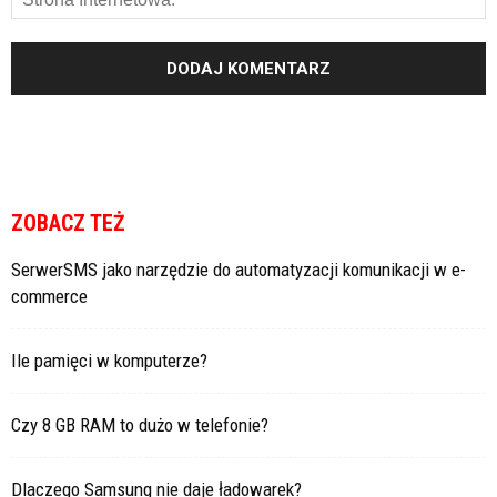
ZOBACZ TEŻ
SerwerSMS jako narzędzie do automatyzacji komunikacji w e-
commerce
Ile pamięci w komputerze?
Czy 8 GB RAM to dużo w telefonie?
Dlaczego Samsung nie daje ładowarek?