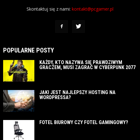
Skontaktuj się z nami:
kontakt@pcgamer.pl
POPULARNE POSTY
KAŻDY, KTO NAZYWA SIĘ PRAWDZIWYM
GRACZEM, MUSI ZAGRAĆ W CYBERPUNK 2077
JAKI JEST NAJLEPSZY HOSTING NA
WORDPRESSA?
FOTEL BIUROWY CZY FOTEL GAMINGOWY?