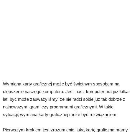
Wymiana karty graficznej może być świetnym sposobem na
ulepszenie naszego komputera. Jeśli nasz komputer ma już kilka
lat, być może zauważyliśmy, że nie radzi sobie już tak dobrze z
najnowszymi grami czy programami graficznymi. W takiej
sytuacji, wymiana karty graficznej może być rozwiązaniem.
Pierwszym krokiem jest zrozumienie, jaką kartę graficzną mamy