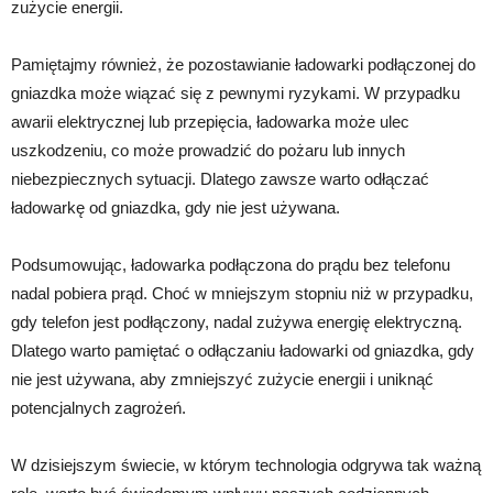
zużycie energii.
Pamiętajmy również, że pozostawianie ładowarki podłączonej do
gniazdka może wiązać się z pewnymi ryzykami. W przypadku
awarii elektrycznej lub przepięcia, ładowarka może ulec
uszkodzeniu, co może prowadzić do pożaru lub innych
niebezpiecznych sytuacji. Dlatego zawsze warto odłączać
ładowarkę od gniazdka, gdy nie jest używana.
Podsumowując, ładowarka podłączona do prądu bez telefonu
nadal pobiera prąd. Choć w mniejszym stopniu niż w przypadku,
gdy telefon jest podłączony, nadal zużywa energię elektryczną.
Dlatego warto pamiętać o odłączaniu ładowarki od gniazdka, gdy
nie jest używana, aby zmniejszyć zużycie energii i uniknąć
potencjalnych zagrożeń.
W dzisiejszym świecie, w którym technologia odgrywa tak ważną