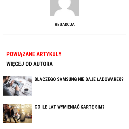
REDAKCJA
POWIĄZANE ARTYKUŁY
WIĘCEJ OD AUTORA
DLACZEGO SAMSUNG NIE DAJE ŁADOWAREK?
CO ILE LAT WYMIENIAĆ KARTĘ SIM?