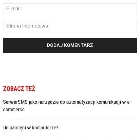
ZOBACZ TEŻ
SerwerSMS jako narzędzie do automatyzacji komunikacji w e-
commerce
Ile pamięci w komputerze?