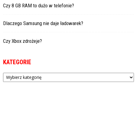
Czy 8 GB RAM to dużo w telefonie?
Dlaczego Samsung nie daje ładowarek?
Czy Xbox zdrożeje?
KATEGORIE
Kategorie