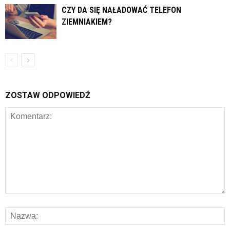
CZY DA SIĘ NAŁADOWAĆ TELEFON
ZIEMNIAKIEM?
ZOSTAW ODPOWIEDŹ