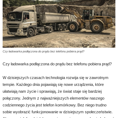
Czy ładowarka podłączona do prądu bez telefonu pobiera prąd?
Czy ładowarka podłączona do prądu bez telefonu pobiera prąd?
W dzisiejszych czasach technologia rozwija się w zawrotnym
tempie. Każdego dnia pojawiają się nowe urządzenia, które
ułatwiają nam życie i sprawiają, że świat staje się bardziej
połączony. Jednym z najważniejszych elementów naszego
codziennego życia jest telefon komórkowy. Bez niego trudno
sobie wyobrazić funkcjonowanie w dzisiejszym społeczeństwie.