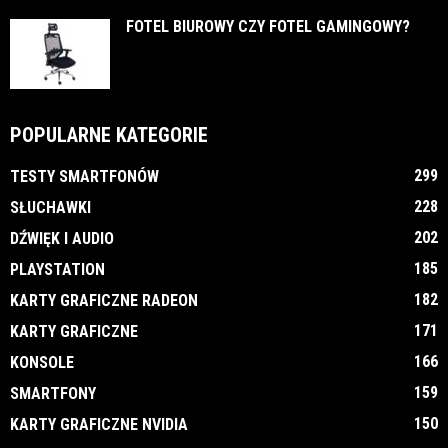
FOTEL BIUROWY CZY FOTEL GAMINGOWY?
POPULARNE KATEGORIE
299
TESTY SMARTFONÓW
228
SŁUCHAWKI
202
DŹWIĘK I AUDIO
185
PLAYSTATION
182
KARTY GRAFICZNE RADEON
171
KARTY GRAFICZNE
166
KONSOLE
159
SMARTFONY
150
KARTY GRAFICZNE NVIDIA