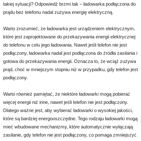
takiej sytuacji? Odpowiedź brzmi tak – ładowarka podłączona do
prądu bez telefonu nadal zużywa energię elektryczną.
Warto zrozumieć, że ładowarka jest urządzeniem elektrycznym,
które jest zaprojektowane do przekazywania energii elektrycznej
do telefonu w celu jego ładowania. Nawet jeśli telefon nie jest
podłączony, ładowarka nadal jest podłączona do źródła zasilania i
gotowa do przekazywania energii. Oznacza to, że wciąż zużywa
prąd, choć w mniejszym stopniu niż w przypadku, gdy telefon jest
podłączony.
Warto również pamiętać, że niektóre ładowarki mogą pobierać
więcej energii niż inne, nawet jeśli telefon nie jest podłączony.
Dlatego ważne jest, aby wybierać ładowarki o wysokiej jakości,
które są bardziej energooszczędne. Tego rodzaju ładowarki mogą
mieć wbudowane mechanizmy, które automatycznie wyłączają
zasilanie, gdy telefon nie jest podłączony, co pomaga zmniejszyć