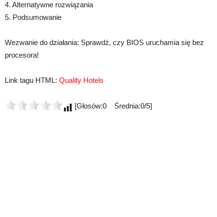
4. Alternatywne rozwiązania
5. Podsumowanie
Wezwanie do działania: Sprawdź, czy BIOS uruchamia się bez
procesora!
Link tagu HTML:
Quality Hotels
[Głosów:0 Średnia:0/5]