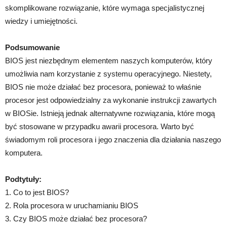
skomplikowane rozwiązanie, które wymaga specjalistycznej
wiedzy i umiejętności.
Podsumowanie
BIOS jest niezbędnym elementem naszych komputerów, który
umożliwia nam korzystanie z systemu operacyjnego. Niestety,
BIOS nie może działać bez procesora, ponieważ to właśnie
procesor jest odpowiedzialny za wykonanie instrukcji zawartych
w BIOSie. Istnieją jednak alternatywne rozwiązania, które mogą
być stosowane w przypadku awarii procesora. Warto być
świadomym roli procesora i jego znaczenia dla działania naszego
komputera.
Podtytuły:
1. Co to jest BIOS?
2. Rola procesora w uruchamianiu BIOS
3. Czy BIOS może działać bez procesora?