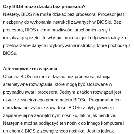
Czy BIOS może działać bez procesora?
Niestety, BIOS nie może działać bez procesora. Procesor jest
niezbędny do wykonania instrukcji zawartych w BIOSie. Bez
procesora, BIOS nie ma możliwości uruchomienia się i
inicjalizacji sprzętu. To właśnie procesor jest odpowiedzialny za
przetwarzanie danych i wykonywanie instrukcji, które pochodzą z
BIOSu.
Alternatywne rozwiązania
Chociaż BIOS nie może działać bez procesora, istnieją
alternatywne rozwiązania, które mogą być stosowane w
przypadku awarii procesora. Jednym z takich rozwiązań jest
użycie zewnętrznego programatora BIOSu. Programator ten
umożliwia odczytanie zawartości BIOSu z płyty głównej i
zapisanie jej na zewnętrznym nośniku, takim jak pendrive.
Następnie można podłączyć ten nośnik do innego komputera i
uruchomić BIOS z zewnętrznego nośnika. Jest to jednak