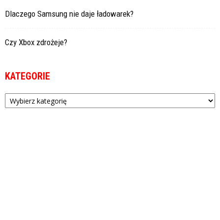
Dlaczego Samsung nie daje ładowarek?
Czy Xbox zdrożeje?
KATEGORIE
Kategorie