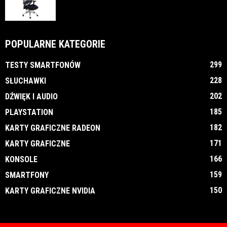
POPULARNE KATEGORIE
299
TESTY SMARTFONÓW
228
SŁUCHAWKI
202
DŹWIĘK I AUDIO
185
PLAYSTATION
182
KARTY GRAFICZNE RADEON
171
KARTY GRAFICZNE
166
KONSOLE
159
SMARTFONY
150
KARTY GRAFICZNE NVIDIA