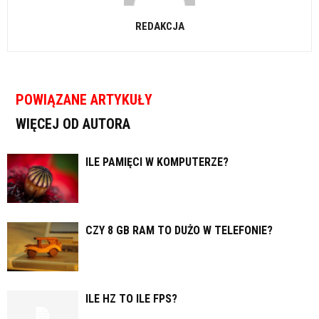
REDAKCJA
POWIĄZANE ARTYKUŁY
WIĘCEJ OD AUTORA
ILE PAMIĘCI W KOMPUTERZE?
CZY 8 GB RAM TO DUŻO W TELEFONIE?
ILE HZ TO ILE FPS?