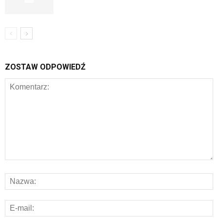
ZOSTAW ODPOWIEDŹ