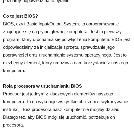
poznamy odpowiedź na to pytanie.
Co to jest BIOS?
BIOS, czyli Basic Input/Output System, to oprogramowanie
znajdujące się na płycie głównej komputera. Jest to pierwszy
program, który uruchamia się po włączeniu komputera. BIOS jest
odpowiedzialny za inicjalizację sprzętu, sprawdzanie jego
poprawności oraz uruchamianie systemu operacyjnego. Jest to
niezbędny element, który umożliwia nam korzystanie z naszego
komputera.
Rola procesora w uruchamianiu BIOS
Procesor jest jednym z kluczowych elementów naszego
komputera. To on wykonuje wszystkie obliczenia i wykonywanie
instrukcji. Bez procesora nasz komputer nie mógłby działać.
Dlatego też, aby BIOS mógł się uruchomić, potrzebuje on
procesora.