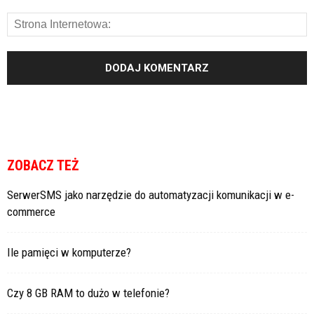
ZOBACZ TEŻ
SerwerSMS jako narzędzie do automatyzacji komunikacji w e-
commerce
Ile pamięci w komputerze?
Czy 8 GB RAM to dużo w telefonie?