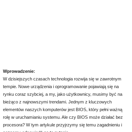
Wprowadzenie:
W dzisiejszych czasach technologia rozwija się w zawrotnym
tempie. Nowe urządzenia i oprogramowanie pojawiają się na
rynku coraz szybciej, a my, jako użytkownicy, musimy być na
bieżąco z najnowszymi trendami. Jednym z kluczowych
elementów naszych komputerów jest BIOS, który pełni ważną
rolę w uruchamianiu systemu. Ale czy BIOS może działać bez
procesora? W tym artykule przyjrzymy się temu zagadnieniu i