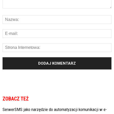
ZOBACZ TEŻ
SerwerSMS jako narzędzie do automatyzacji komunikacji w e-