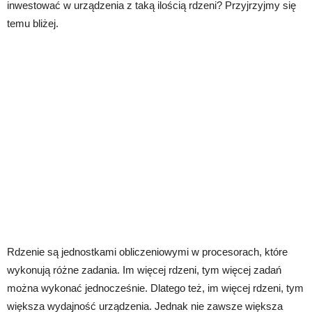
inwestować w urządzenia z taką ilością rdzeni? Przyjrzyjmy się
temu bliżej.
Rdzenie są jednostkami obliczeniowymi w procesorach, które
wykonują różne zadania. Im więcej rdzeni, tym więcej zadań
można wykonać jednocześnie. Dlatego też, im więcej rdzeni, tym
większa wydajność urządzenia. Jednak nie zawsze większa