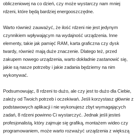
obliczeniowej na co dzień, czy może wystarczy nam mniej
rdzeni, które będą bardziej energooszczędne.
Warto również zauważyć, że ilość rdzeni nie jest jedynym
czynnikiem wpływającym na wydajność urządzenia. Inne
elementy, takie jak pamięć RAM, karta graficzna czy dysk
twardy, również mają duże znaczenie. Dlatego też, przed
zakupem nowego urządzenia, warto dokładnie zastanowić się,
jakie są nasze potrzeby i jakie zadania będziemy na nim
wykonywać.
Podsumowując, 8 rdzeni to dużo, ale czy jest to dużo dla Ciebie,
zależy od Twoich potrzeb i oczekiwań. Jeśli korzystasz głównie z
podstawowych aplikacji i nie wykonujesz zbyt wymagających
zadań, 8 rdzeni powinno Ci wystarczyć. Jednak jeśli jesteś
profesjonalistą, który zajmuje się grafiką, montażem wideo czy
programowaniem, może warto rozważyć urządzenia z większą