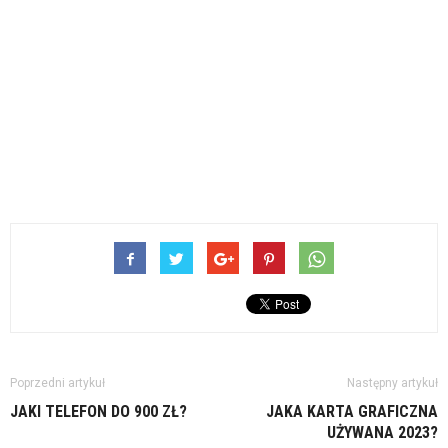
Poprzedni artykuł
Następny artykuł
JAKI TELEFON DO 900 ZŁ?
JAKA KARTA GRAFICZNA
UŻYWANA 2023?