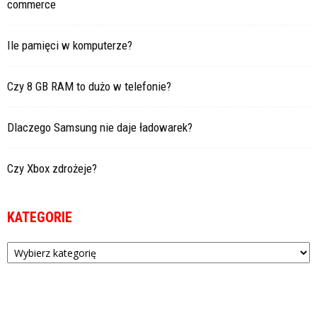
commerce
Ile pamięci w komputerze?
Czy 8 GB RAM to dużo w telefonie?
Dlaczego Samsung nie daje ładowarek?
Czy Xbox zdrożeje?
KATEGORIE
Kategorie