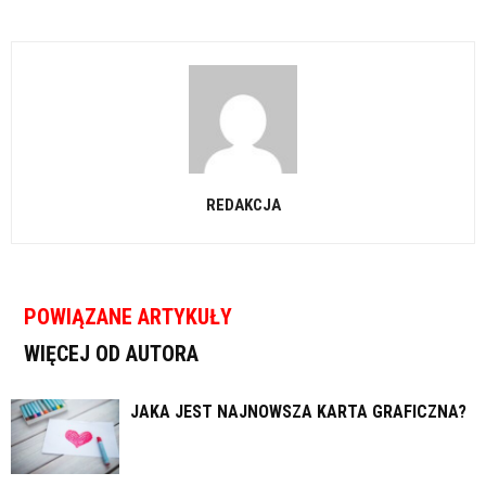
REDAKCJA
POWIĄZANE ARTYKUŁY
WIĘCEJ OD AUTORA
JAKA JEST NAJNOWSZA KARTA GRAFICZNA?