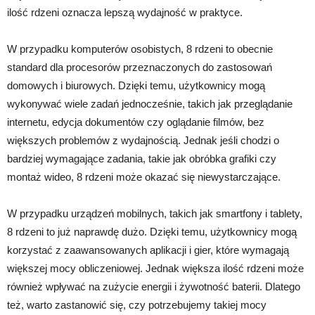
ilość rdzeni oznacza lepszą wydajność w praktyce.
W przypadku komputerów osobistych, 8 rdzeni to obecnie
standard dla procesorów przeznaczonych do zastosowań
domowych i biurowych. Dzięki temu, użytkownicy mogą
wykonywać wiele zadań jednocześnie, takich jak przeglądanie
internetu, edycja dokumentów czy oglądanie filmów, bez
większych problemów z wydajnością. Jednak jeśli chodzi o
bardziej wymagające zadania, takie jak obróbka grafiki czy
montaż wideo, 8 rdzeni może okazać się niewystarczające.
W przypadku urządzeń mobilnych, takich jak smartfony i tablety,
8 rdzeni to już naprawdę dużo. Dzięki temu, użytkownicy mogą
korzystać z zaawansowanych aplikacji i gier, które wymagają
większej mocy obliczeniowej. Jednak większa ilość rdzeni może
również wpływać na zużycie energii i żywotność baterii. Dlatego
też, warto zastanowić się, czy potrzebujemy takiej mocy