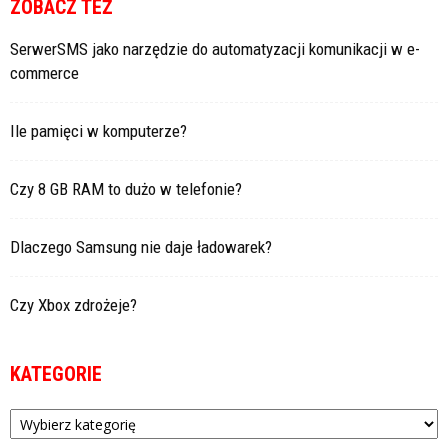
ZOBACZ TEŻ
SerwerSMS jako narzędzie do automatyzacji komunikacji w e-
commerce
Ile pamięci w komputerze?
Czy 8 GB RAM to dużo w telefonie?
Dlaczego Samsung nie daje ładowarek?
Czy Xbox zdrożeje?
KATEGORIE
Kategorie