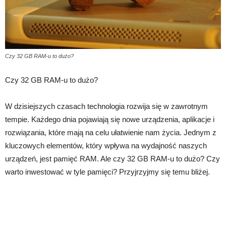
Czy 32 GB RAM-u to dużo?
Czy 32 GB RAM-u to dużo?
W dzisiejszych czasach technologia rozwija się w zawrotnym
tempie. Każdego dnia pojawiają się nowe urządzenia, aplikacje i
rozwiązania, które mają na celu ułatwienie nam życia. Jednym z
kluczowych elementów, który wpływa na wydajność naszych
urządzeń, jest pamięć RAM. Ale czy 32 GB RAM-u to dużo? Czy
warto inwestować w tyle pamięci? Przyjrzyjmy się temu bliżej.