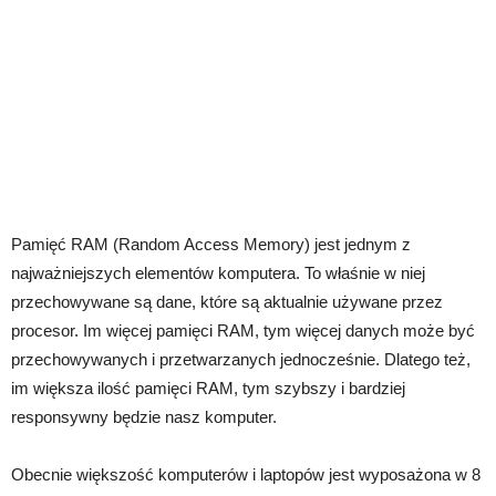
Pamięć RAM (Random Access Memory) jest jednym z
najważniejszych elementów komputera. To właśnie w niej
przechowywane są dane, które są aktualnie używane przez
procesor. Im więcej pamięci RAM, tym więcej danych może być
przechowywanych i przetwarzanych jednocześnie. Dlatego też,
im większa ilość pamięci RAM, tym szybszy i bardziej
responsywny będzie nasz komputer.
Obecnie większość komputerów i laptopów jest wyposażona w 8