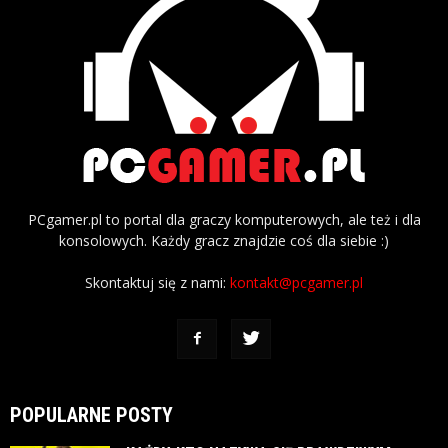
PCgamer.pl to portal dla graczy komputerowych, ale też i dla
konsolowych. Każdy gracz znajdzie coś dla siebie :)
Skontaktuj się z nami:
kontakt@pcgamer.pl
POPULARNE POSTY