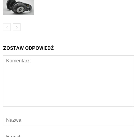
ZOSTAW ODPOWIEDŹ