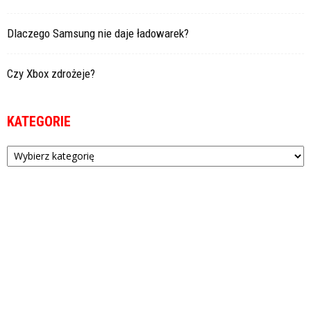
Dlaczego Samsung nie daje ładowarek?
Czy Xbox zdrożeje?
KATEGORIE
Kategorie