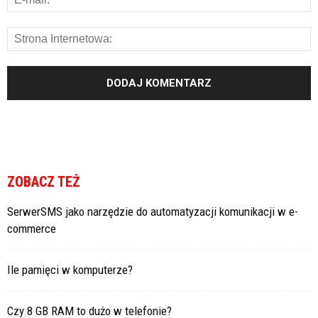
ZOBACZ TEŻ
SerwerSMS jako narzędzie do automatyzacji komunikacji w e-
commerce
Ile pamięci w komputerze?
Czy 8 GB RAM to dużo w telefonie?