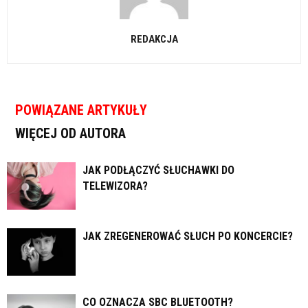
REDAKCJA
POWIĄZANE ARTYKUŁY
WIĘCEJ OD AUTORA
JAK PODŁĄCZYĆ SŁUCHAWKI DO
TELEWIZORA?
JAK ZREGENEROWAĆ SŁUCH PO KONCERCIE?
CO OZNACZA SBC BLUETOOTH?