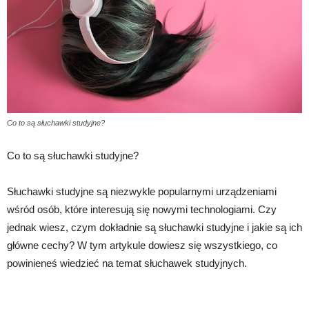
Co to są słuchawki studyjne?
Co to są słuchawki studyjne?
Słuchawki studyjne są niezwykle popularnymi urządzeniami
wśród osób, które interesują się nowymi technologiami. Czy
jednak wiesz, czym dokładnie są słuchawki studyjne i jakie są ich
główne cechy? W tym artykule dowiesz się wszystkiego, co
powinieneś wiedzieć na temat słuchawek studyjnych.