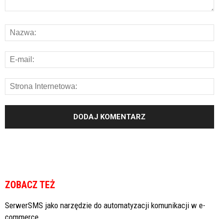
ZOBACZ TEŻ
SerwerSMS jako narzędzie do automatyzacji komunikacji w e-
commerce