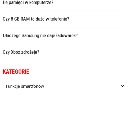
Ile pamięci w komputerze?
Czy 8 GB RAM to dużo w telefonie?
Dlaczego Samsung nie daje ładowarek?
Czy Xbox zdrożeje?
KATEGORIE
Kategorie