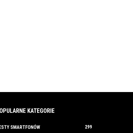
OPULARNE KATEGORIE
299
ESTY SMARTFONÓW