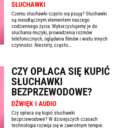
SŁUCHAWKI
Czemu słuchawki często się psują? Słuchawki
są nieodłącznym elementem naszego
codziennego życia. Wykorzystujemy je do
słuchania muzyki, prowadzenia rozmów
telefonicznych, oglądania filmów i wielu innych
czynności. Niestety, często...
CZY OPŁACA SIĘ KUPIĆ
SŁUCHAWKI
BEZPRZEWODOWE?
DŹWIĘK I AUDIO
Czy opłaca się kupić słuchawki
bezprzewodowe? W dzisiejszych czasach
technologia rozwija się w zawrotnym tempie.