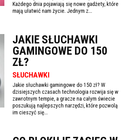
Każdego dnia pojawiają się nowe gadżety, które
mają ułatwić nam życie. Jednym z...
JAKIE SŁUCHAWKI
GAMINGOWE DO 150
ZŁ?
SŁUCHAWKI
Jakie słuchawki gamingowe do 150 zł? W
dzisiejszych czasach technologia rozwija się w
zawrotnym tempie, a gracze na całym świecie
poszukują najlepszych narzędzi, które pozwolą
im cieszyć się...