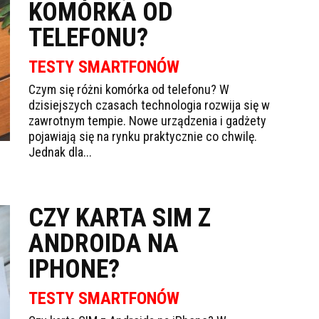
KOMÓRKA OD
TELEFONU?
TESTY SMARTFONÓW
Czym się różni komórka od telefonu? W
dzisiejszych czasach technologia rozwija się w
zawrotnym tempie. Nowe urządzenia i gadżety
pojawiają się na rynku praktycznie co chwilę.
Jednak dla...
CZY KARTA SIM Z
ANDROIDA NA
IPHONE?
TESTY SMARTFONÓW