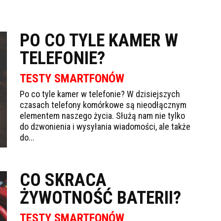
PO CO TYLE KAMER W
TELEFONIE?
TESTY SMARTFONÓW
Po co tyle kamer w telefonie? W dzisiejszych
czasach telefony komórkowe są nieodłącznym
elementem naszego życia. Służą nam nie tylko
do dzwonienia i wysyłania wiadomości, ale także
do...
CO SKRACA
ŻYWOTNOŚĆ BATERII?
TESTY SMARTFONÓW