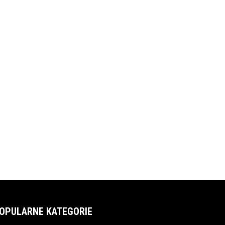
OPULARNE KATEGORIE