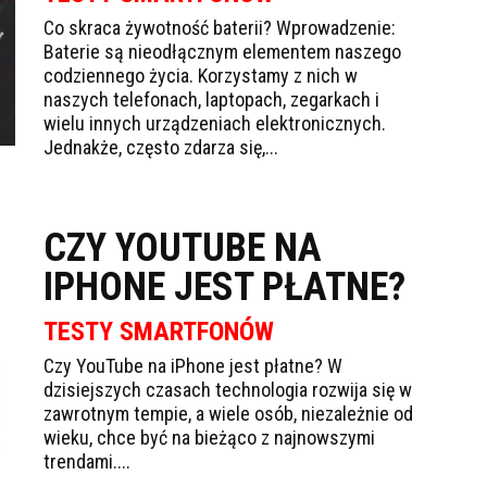
Co skraca żywotność baterii? Wprowadzenie:
Baterie są nieodłącznym elementem naszego
codziennego życia. Korzystamy z nich w
naszych telefonach, laptopach, zegarkach i
wielu innych urządzeniach elektronicznych.
Jednakże, często zdarza się,...
CZY YOUTUBE NA
IPHONE JEST PŁATNE?
TESTY SMARTFONÓW
Czy YouTube na iPhone jest płatne? W
dzisiejszych czasach technologia rozwija się w
zawrotnym tempie, a wiele osób, niezależnie od
wieku, chce być na bieżąco z najnowszymi
trendami....